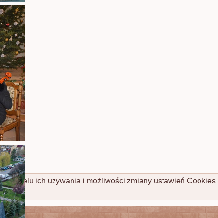
cej o celu ich używania i możliwości zmiany ustawień Cookies