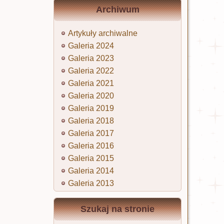
Archiwum
Artykuły archiwalne
Galeria 2024
Galeria 2023
Galeria 2022
Galeria 2021
Galeria 2020
Galeria 2019
Galeria 2018
Galeria 2017
Galeria 2016
Galeria 2015
Galeria 2014
Galeria 2013
Szukaj na stronie