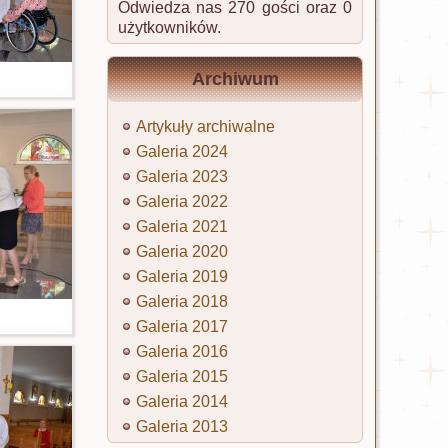
Odwiedza nas 270 gości oraz 0
użytkowników.
Archiwum
Artykuły archiwalne
Galeria 2024
Galeria 2023
Galeria 2022
Galeria 2021
Galeria 2020
Galeria 2019
Galeria 2018
Galeria 2017
Galeria 2016
Galeria 2015
Galeria 2014
Galeria 2013