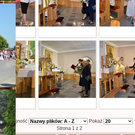
Kolejność
Pokaż
Strona 1 z 2