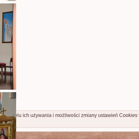
cej o celu ich używania i możliwości zmiany ustawień Cookies