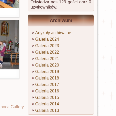
Odwiedza nas 123 gości oraz 0
użytkowników.
Archiwum
Artykuły archiwalne
Galeria 2024
Galeria 2023
Galeria 2022
Galeria 2021
Galeria 2020
Galeria 2019
Galeria 2018
Galeria 2017
Galeria 2016
Galeria 2015
Galeria 2014
hoca Gallery
Galeria 2013