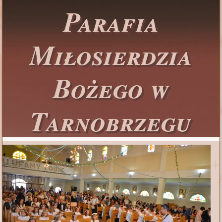
Parafia
Miłosierdzia
Bożego w
Tarnobrzegu