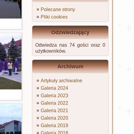
Polecane strony
Pliki cookies
Odzwiedzający
Odwiedza nas 74 gości oraz 0
użytkowników.
Archiwum
Artykuły archiwalne
Galeria 2024
Galeria 2023
Galeria 2022
Galeria 2021
Galeria 2020
Galeria 2019
Galeria 2018